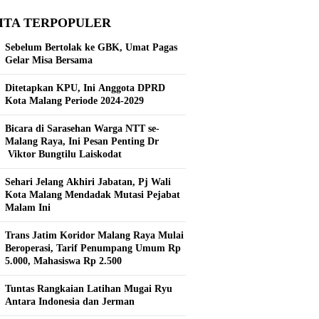
ITA TERPOPULER
Sebelum Bertolak ke GBK, Umat Pagas
Gelar Misa Bersama
Ditetapkan KPU, Ini Anggota DPRD
Kota Malang Periode 2024-2029
Bicara di Sarasehan Warga NTT se-
Malang Raya, Ini Pesan Penting Dr
Viktor Bungtilu Laiskodat
Sehari Jelang Akhiri Jabatan, Pj Wali
Kota Malang Mendadak Mutasi Pejabat
Malam Ini
Trans Jatim Koridor Malang Raya Mulai
Beroperasi, Tarif Penumpang Umum Rp
5.000, Mahasiswa Rp 2.500
Tuntas Rangkaian Latihan Mugai Ryu
Antara Indonesia dan Jerman