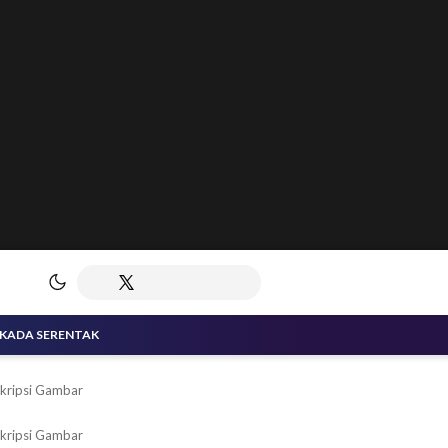
LKADA SERENTAK