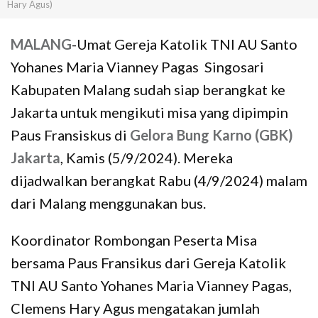
Hary Agus)
MALANG
-Umat Gereja Katolik TNI AU Santo
Yohanes Maria Vianney Pagas Singosari
Kabupaten Malang sudah siap berangkat ke
Jakarta untuk mengikuti misa yang dipimpin
Paus Fransiskus di
Gelora Bung Karno (GBK)
Jakarta
, Kamis (5/9/2024). Mereka
dijadwalkan berangkat Rabu (4/9/2024) malam
dari Malang menggunakan bus.
Koordinator Rombongan Peserta Misa
bersama Paus Fransikus dari Gereja Katolik
TNI AU Santo Yohanes Maria Vianney Pagas,
Clemens Hary Agus mengatakan jumlah