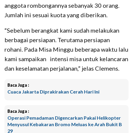
anggota rombongannya sebanyak 30 orang.
Jumlah ini sesuai kuota yang diberikan.
“Sebelum berangkat kami sudah melakukan
berbagai persiapan. Terutama persiapan
rohani. Pada Misa Minggu beberapa waktu lalu
kami sampaikan intensi misa untuk kelancaran
dan keselamatan perjalanan,” jelas Clemens.
Baca Juga :
Cuaca Jakarta Diprakirakan Cerah Hari Ini
Baca Juga :
Operasi Pemadaman Digencarkan Pakai Helikopter
Menyusul Kebakaran Bromo Meluas ke Arah Bukit B
29