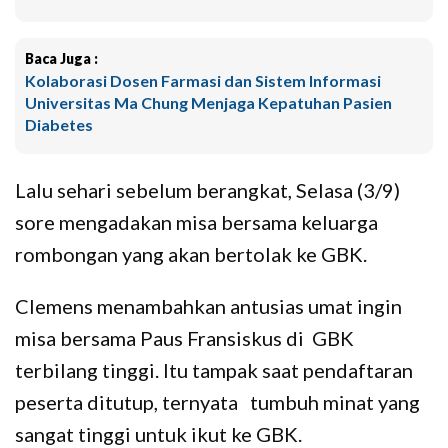
Baca Juga :
Kolaborasi Dosen Farmasi dan Sistem Informasi
Universitas Ma Chung Menjaga Kepatuhan Pasien
Diabetes
Lalu sehari sebelum berangkat, Selasa (3/9)
sore mengadakan misa bersama keluarga
rombongan yang akan bertolak ke GBK.
Clemens menambahkan antusias umat ingin
misa bersama Paus Fransiskus di GBK
terbilang tinggi. Itu tampak saat pendaftaran
peserta ditutup, ternyata tumbuh minat yang
sangat tinggi untuk ikut ke GBK.