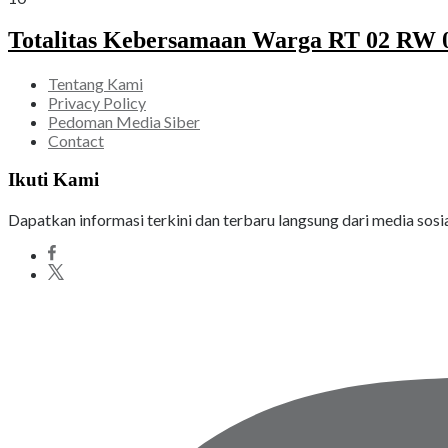
Totalitas Kebersamaan Warga RT 02 RW 05
Tentang Kami
Privacy Policy
Pedoman Media Siber
Contact
Ikuti Kami
Dapatkan informasi terkini dan terbaru langsung dari media sosi