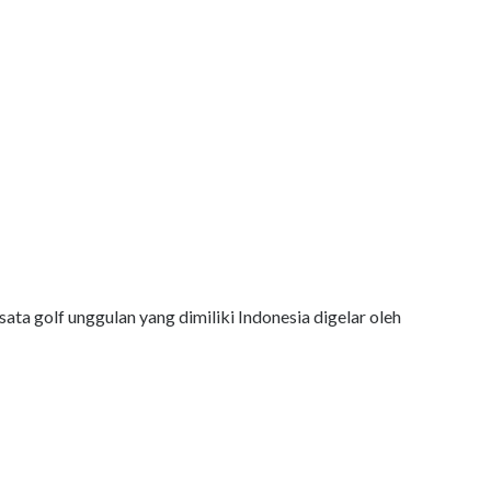
ta golf unggulan yang dimiliki Indonesia digelar oleh