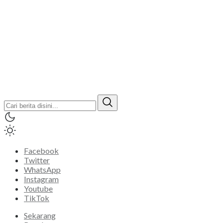
Facebook
Twitter
WhatsApp
Instagram
Youtube
TikTok
Sekarang