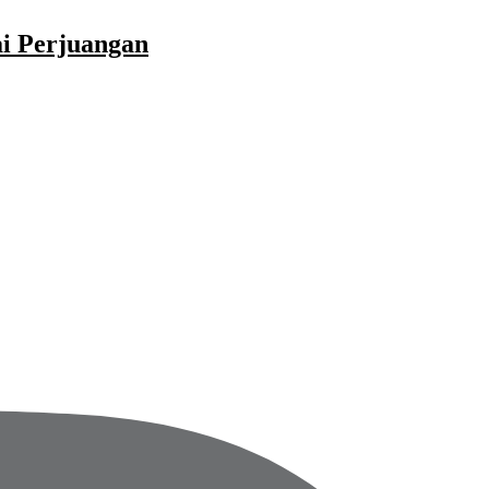
ai Perjuangan