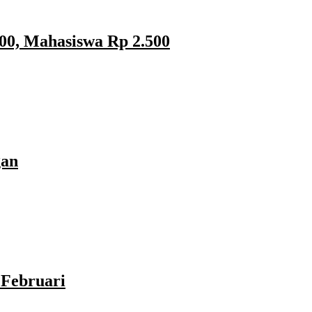
00, Mahasiswa Rp 2.500
gan
Februari