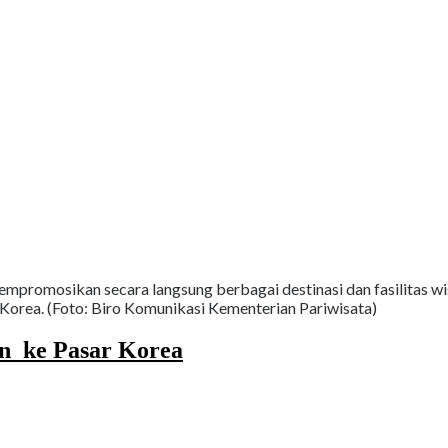
mpromosikan secara langsung berbagai destinasi dan fasilitas wisa
Korea. (Foto: Biro Komunikasi Kementerian Pariwisata)
n ke Pasar Korea