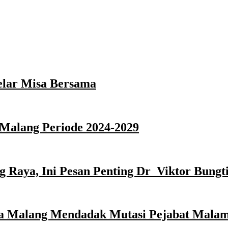
elar Misa Bersama
Malang Periode 2024-2029
 Raya, Ini Pesan Penting Dr Viktor Bungti
ota Malang Mendadak Mutasi Pejabat Malam