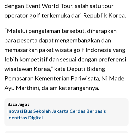
dengan Event World Tour, salah satu tour
operator golf terkemuka dari Republik Korea.
“Melalui pengalaman tersebut, diharapkan
para peserta dapat mengembangkan dan
memasarkan paket wisata golf Indonesia yang
lebih kompetitif dan sesuai dengan preferensi
wisatawan Korea,” kata Deputi Bidang
Pemasaran Kementerian Pariwisata, Ni Made
Ayu Marthini, dalam keterangannya.
Baca Juga :
Inovasi Bus Sekolah Jakarta Cerdas Berbasis
Identitas Digital