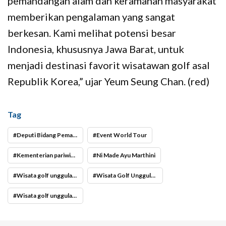
pemandangan alam dan keramahan masyarakat
memberikan pengalaman yang sangat
berkesan. Kami melihat potensi besar
Indonesia, khususnya Jawa Barat, untuk
menjadi destinasi favorit wisatawan golf asal
Republik Korea,” ujar Yeum Seung Chan. (red)
Tag
Deputi Bidang Pemasaran Kementerian Pariwisata Ni Made Ayu Marthini
Event World Tour
Kementerian pariwisata
Ni Made Ayu Marthini
Wisata golf unggulan Cikarang
Wisata Golf Unggulan Indonesia
Wisata golf unggulan Kota Bogor