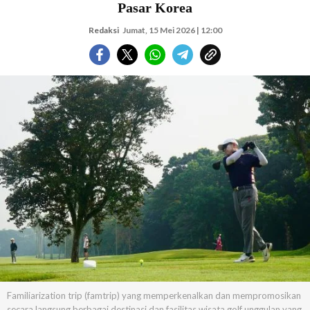
Pasar Korea
Redaksi
Jumat, 15 Mei 2026 | 12:00
Familiarization trip (famtrip) yang memperkenalkan dan mempromosikan
secara langsung berbagai destinasi dan fasilitas wisata golf unggulan yang