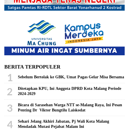
BERITA TERPOPULER
1
Sebelum Bertolak ke GBK, Umat Pagas Gelar Misa Bersama
2
Ditetapkan KPU, Ini Anggota DPRD Kota Malang Periode
2024-2029
3
Bicara di Sarasehan Warga NTT se-Malang Raya, Ini Pesan
Penting Dr Viktor Bungtilu Laiskodat
4
Sehari Jelang Akhiri Jabatan, Pj Wali Kota Malang
Mendadak Mutasi Pejabat Malam Ini