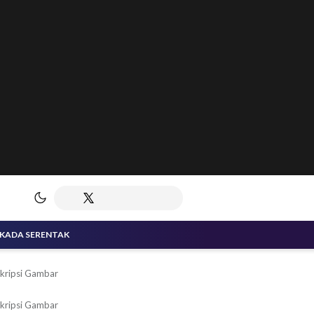
LKADA SERENTAK