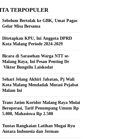
ITA TERPOPULER
Sebelum Bertolak ke GBK, Umat Pagas
Gelar Misa Bersama
Ditetapkan KPU, Ini Anggota DPRD
Kota Malang Periode 2024-2029
Bicara di Sarasehan Warga NTT se-
Malang Raya, Ini Pesan Penting Dr
Viktor Bungtilu Laiskodat
Sehari Jelang Akhiri Jabatan, Pj Wali
Kota Malang Mendadak Mutasi Pejabat
Malam Ini
Trans Jatim Koridor Malang Raya Mulai
Beroperasi, Tarif Penumpang Umum Rp
5.000, Mahasiswa Rp 2.500
Tuntas Rangkaian Latihan Mugai Ryu
Antara Indonesia dan Jerman