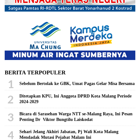
BERITA TERPOPULER
1
Sebelum Bertolak ke GBK, Umat Pagas Gelar Misa Bersama
2
Ditetapkan KPU, Ini Anggota DPRD Kota Malang Periode
2024-2029
3
Bicara di Sarasehan Warga NTT se-Malang Raya, Ini Pesan
Penting Dr Viktor Bungtilu Laiskodat
4
Sehari Jelang Akhiri Jabatan, Pj Wali Kota Malang
Mendadak Mutasi Pejabat Malam Ini