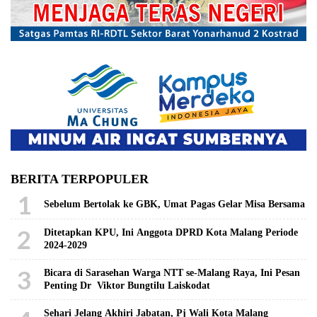
BERITA TERPOPULER
1
Sebelum Bertolak ke GBK, Umat Pagas Gelar Misa Bersama
2
Ditetapkan KPU, Ini Anggota DPRD Kota Malang Periode
2024-2029
3
Bicara di Sarasehan Warga NTT se-Malang Raya, Ini Pesan
Penting Dr Viktor Bungtilu Laiskodat
Sehari Jelang Akhiri Jabatan, Pj Wali Kota Malang