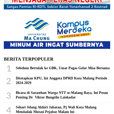
BERITA TERPOPULER
1
Sebelum Bertolak ke GBK, Umat Pagas Gelar Misa Bersama
2
Ditetapkan KPU, Ini Anggota DPRD Kota Malang Periode
2024-2029
3
Bicara di Sarasehan Warga NTT se-Malang Raya, Ini Pesan
Penting Dr Viktor Bungtilu Laiskodat
4
Sehari Jelang Akhiri Jabatan, Pj Wali Kota Malang
Mendadak Mutasi Pejabat Malam Ini