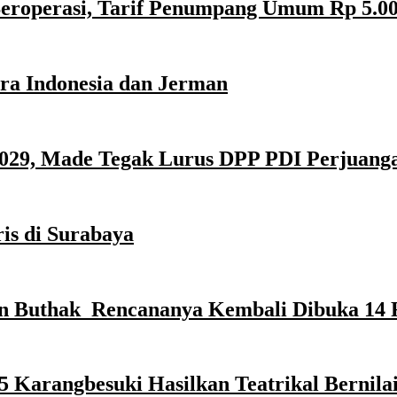
eroperasi, Tarif Penumpang Umum Rp 5.00
ra Indonesia dan Jerman
029, Made Tegak Lurus DPP PDI Perjuang
is di Surabaya
n Buthak Rencananya Kembali Dibuka 14 
 Karangbesuki Hasilkan Teatrikal Bernila