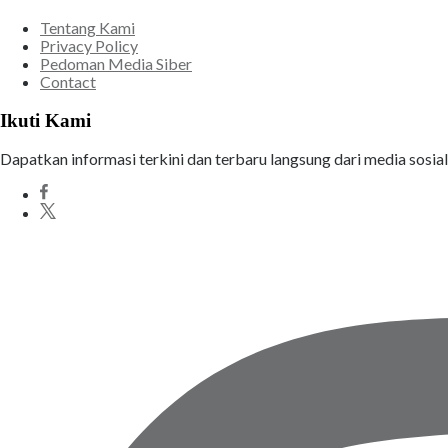
Tentang Kami
Privacy Policy
Pedoman Media Siber
Contact
Ikuti Kami
Dapatkan informasi terkini dan terbaru langsung dari media sosia