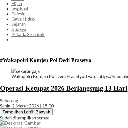
Hijau
Inspirasi
Pelesir
Gaya Hidup
Sejarah
Budaya
Pilkada Serentak
#Wakapolri Komjen Pol Dedi Prasetyo
Wakapolri Komjen Pol Dedi Prasetyo. (Foto: https://mediahu
Operasi Ketupat 2026 Berlangsung 13 Hari
Sekarang
Senin, 2 Maret 2026 | 15:00
Tampilkan Lebih Banyak
Sudah ditampilkan semua