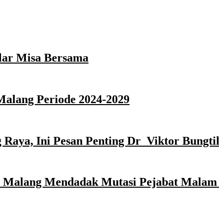
lar Misa Bersama
Malang Periode 2024-2029
Raya, Ini Pesan Penting Dr Viktor Bungti
ta Malang Mendadak Mutasi Pejabat Malam 