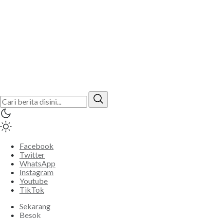
Facebook
Twitter
WhatsApp
Instagram
Youtube
TikTok
Sekarang
Besok