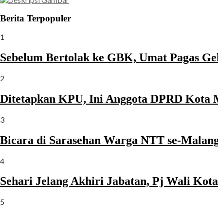
Berita Terpopuler
1
Sebelum Bertolak ke GBK, Umat Pagas Ge
2
Ditetapkan KPU, Ini Anggota DPRD Kota 
3
Bicara di Sarasehan Warga NTT se-Malang 
4
Sehari Jelang Akhiri Jabatan, Pj Wali Ko
5