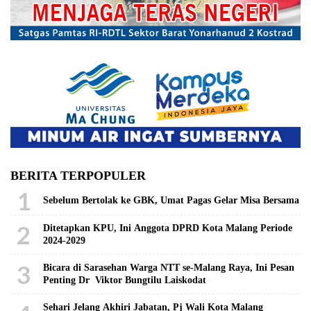
BERITA TERPOPULER
1
Sebelum Bertolak ke GBK, Umat Pagas Gelar Misa Bersama
2
Ditetapkan KPU, Ini Anggota DPRD Kota Malang Periode
2024-2029
3
Bicara di Sarasehan Warga NTT se-Malang Raya, Ini Pesan
Penting Dr Viktor Bungtilu Laiskodat
Sehari Jelang Akhiri Jabatan, Pj Wali Kota Malang