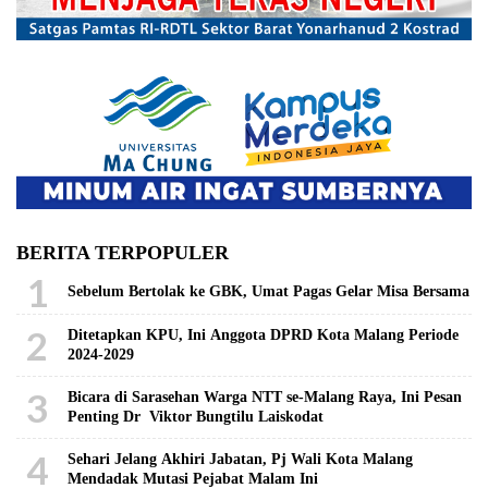
BERITA TERPOPULER
1
Sebelum Bertolak ke GBK, Umat Pagas Gelar Misa Bersama
2
Ditetapkan KPU, Ini Anggota DPRD Kota Malang Periode
2024-2029
3
Bicara di Sarasehan Warga NTT se-Malang Raya, Ini Pesan
Penting Dr Viktor Bungtilu Laiskodat
4
Sehari Jelang Akhiri Jabatan, Pj Wali Kota Malang
Mendadak Mutasi Pejabat Malam Ini