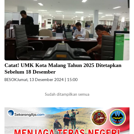
Catat! UMK Kota Malang Tahun 2025 Ditetapkan
Sebelum 18 Desember
BESOK
Jumat, 13 Desember 2024 | 15:00
Sudah ditampilkan semua