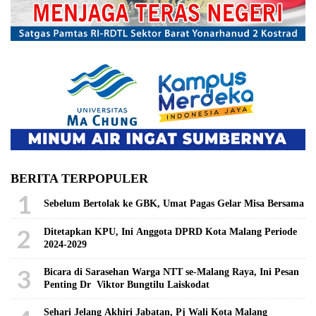
BERITA TERPOPULER
1
Sebelum Bertolak ke GBK, Umat Pagas Gelar Misa Bersama
2
Ditetapkan KPU, Ini Anggota DPRD Kota Malang Periode
2024-2029
3
Bicara di Sarasehan Warga NTT se-Malang Raya, Ini Pesan
Penting Dr Viktor Bungtilu Laiskodat
Sehari Jelang Akhiri Jabatan, Pj Wali Kota Malang