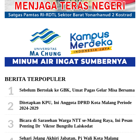
BERITA TERPOPULER
1
Sebelum Bertolak ke GBK, Umat Pagas Gelar Misa Bersama
2
Ditetapkan KPU, Ini Anggota DPRD Kota Malang Periode
2024-2029
3
Bicara di Sarasehan Warga NTT se-Malang Raya, Ini Pesan
Penting Dr Viktor Bungtilu Laiskodat
Sehari Jelang Akhiri Jabatan, Pj Wali Kota Malang