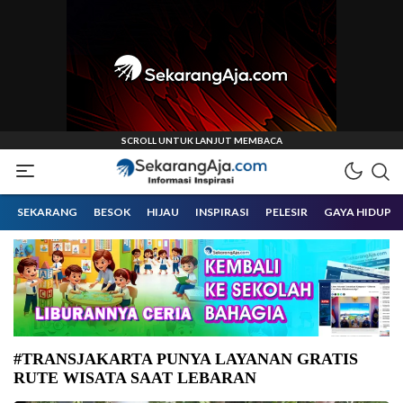
Informasi Inspirasi Malang Raya
Sekarangaja
SEKARANG
BESOK
HIJAU
INSPIRASI
PELESIR
GAYA HIDUP
#TRANSJAKARTA PUNYA LAYANAN GRATIS
RUTE WISATA SAAT LEBARAN