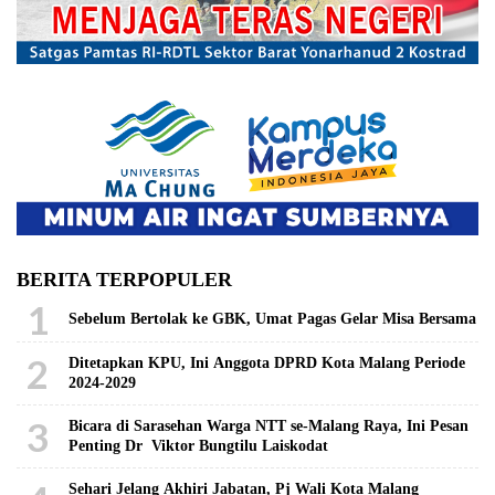
BERITA TERPOPULER
1
Sebelum Bertolak ke GBK, Umat Pagas Gelar Misa Bersama
2
Ditetapkan KPU, Ini Anggota DPRD Kota Malang Periode
2024-2029
3
Bicara di Sarasehan Warga NTT se-Malang Raya, Ini Pesan
Penting Dr Viktor Bungtilu Laiskodat
Sehari Jelang Akhiri Jabatan, Pj Wali Kota Malang