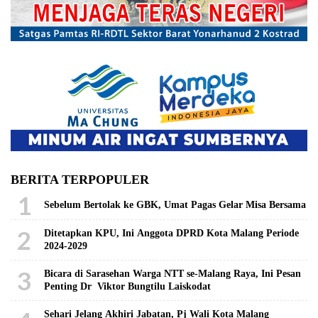
BERITA TERPOPULER
1
Sebelum Bertolak ke GBK, Umat Pagas Gelar Misa Bersama
2
Ditetapkan KPU, Ini Anggota DPRD Kota Malang Periode
2024-2029
3
Bicara di Sarasehan Warga NTT se-Malang Raya, Ini Pesan
Penting Dr Viktor Bungtilu Laiskodat
Sehari Jelang Akhiri Jabatan, Pj Wali Kota Malang