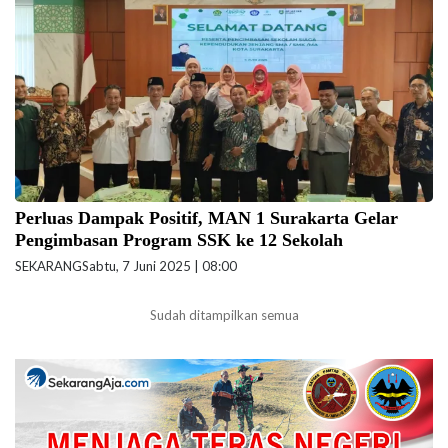
Kemenag.go.id)
Perluas Dampak Positif, MAN 1 Surakarta Gelar
Pengimbasan Program SSK ke 12 Sekolah
SEKARANG
Sabtu, 7 Juni 2025 | 08:00
Sudah ditampilkan semua