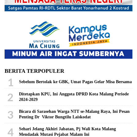
BERITA TERPOPULER
1
Sebelum Bertolak ke GBK, Umat Pagas Gelar Misa Bersama
2
Ditetapkan KPU, Ini Anggota DPRD Kota Malang Periode
2024-2029
3
Bicara di Sarasehan Warga NTT se-Malang Raya, Ini Pesan
Penting Dr Viktor Bungtilu Laiskodat
4
Sehari Jelang Akhiri Jabatan, Pj Wali Kota Malang
Mendadak Mutasi Pejabat Malam Ini