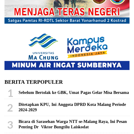
BERITA TERPOPULER
1
Sebelum Bertolak ke GBK, Umat Pagas Gelar Misa Bersama
2
Ditetapkan KPU, Ini Anggota DPRD Kota Malang Periode
2024-2029
3
Bicara di Sarasehan Warga NTT se-Malang Raya, Ini Pesan
Penting Dr Viktor Bungtilu Laiskodat