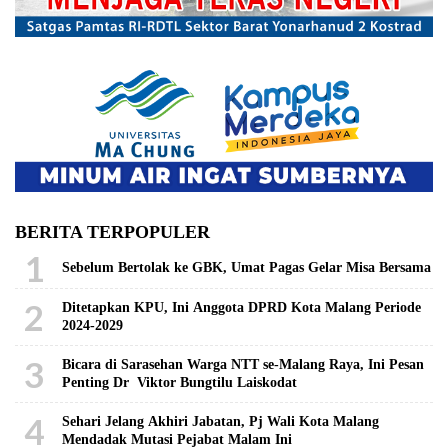
BERITA TERPOPULER
1
Sebelum Bertolak ke GBK, Umat Pagas Gelar Misa Bersama
2
Ditetapkan KPU, Ini Anggota DPRD Kota Malang Periode
2024-2029
3
Bicara di Sarasehan Warga NTT se-Malang Raya, Ini Pesan
Penting Dr Viktor Bungtilu Laiskodat
4
Sehari Jelang Akhiri Jabatan, Pj Wali Kota Malang
Mendadak Mutasi Pejabat Malam Ini