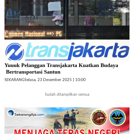
Andri Widiyanto-beritajakarta.id)
Yuuuk Pelanggan Transjakarta Kuatkan Budaya
Bertransportasi Santun
SEKARANG
Selasa, 23 Desember 2025 | 10:00
Sudah ditampilkan semua