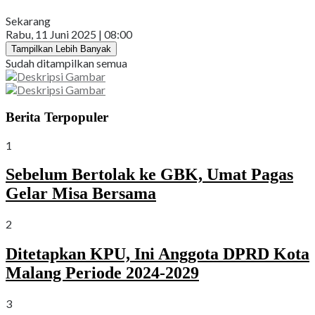
Sekarang
Rabu, 11 Juni 2025 | 08:00
Tampilkan Lebih Banyak
Sudah ditampilkan semua
Berita Terpopuler
1
Sebelum Bertolak ke GBK, Umat Pagas
Gelar Misa Bersama
2
Ditetapkan KPU, Ini Anggota DPRD Kota
Malang Periode 2024-2029
3