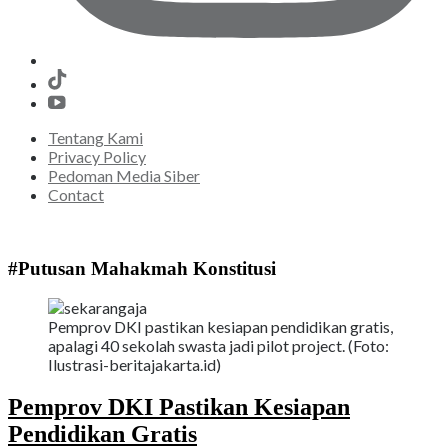
Tentang Kami
Privacy Policy
Pedoman Media Siber
Contact
#Putusan Mahakmah Konstitusi
Pemprov DKI pastikan kesiapan pendidikan gratis,
apalagi 40 sekolah swasta jadi pilot project. (Foto:
Ilustrasi-beritajakarta.id)
Pemprov DKI Pastikan Kesiapan
Pendidikan Gratis