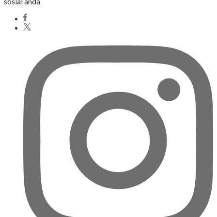
sosial anda