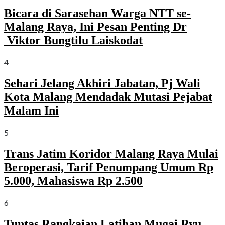
Bicara di Sarasehan Warga NTT se-
Malang Raya, Ini Pesan Penting Dr
Viktor Bungtilu Laiskodat
4
Sehari Jelang Akhiri Jabatan, Pj Wali
Kota Malang Mendadak Mutasi Pejabat
Malam Ini
5
Trans Jatim Koridor Malang Raya Mulai
Beroperasi, Tarif Penumpang Umum Rp
5.000, Mahasiswa Rp 2.500
6
Tuntas Rangkaian Latihan Mugai Ryu