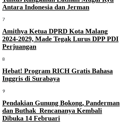
Antara Indonesia dan Jerman
7
Amithya Ketua DPRD Kota Malang
2024-2029, Made Tegak Lurus DPP PDI
Perjuangan
8
Hebat! Program RICH Gratis Bahasa
Inggris di Surabaya
9
Pendakian Gunung Bokong, Panderman
dan Buthak Rencananya Kembali
Dibuka 14 Februari