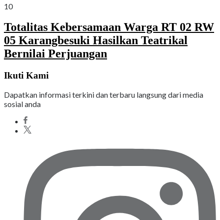
10
Totalitas Kebersamaan Warga RT 02 RW
05 Karangbesuki Hasilkan Teatrikal
Bernilai Perjuangan
Ikuti Kami
Dapatkan informasi terkini dan terbaru langsung dari media
sosial anda