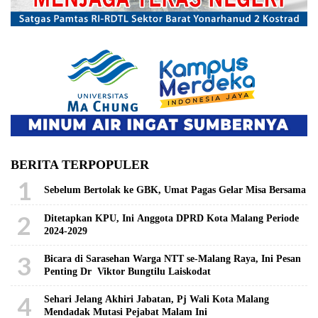
BERITA TERPOPULER
1
Sebelum Bertolak ke GBK, Umat Pagas Gelar Misa Bersama
2
Ditetapkan KPU, Ini Anggota DPRD Kota Malang Periode
2024-2029
3
Bicara di Sarasehan Warga NTT se-Malang Raya, Ini Pesan
Penting Dr Viktor Bungtilu Laiskodat
4
Sehari Jelang Akhiri Jabatan, Pj Wali Kota Malang
Mendadak Mutasi Pejabat Malam Ini