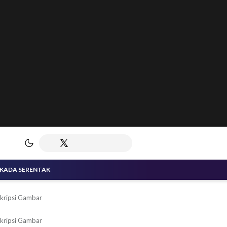
LKADA SERENTAK