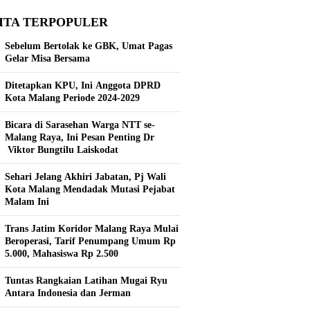
ITA TERPOPULER
Sebelum Bertolak ke GBK, Umat Pagas
Gelar Misa Bersama
Ditetapkan KPU, Ini Anggota DPRD
Kota Malang Periode 2024-2029
Bicara di Sarasehan Warga NTT se-
Malang Raya, Ini Pesan Penting Dr
Viktor Bungtilu Laiskodat
Sehari Jelang Akhiri Jabatan, Pj Wali
Kota Malang Mendadak Mutasi Pejabat
Malam Ini
Trans Jatim Koridor Malang Raya Mulai
Beroperasi, Tarif Penumpang Umum Rp
5.000, Mahasiswa Rp 2.500
Tuntas Rangkaian Latihan Mugai Ryu
Antara Indonesia dan Jerman