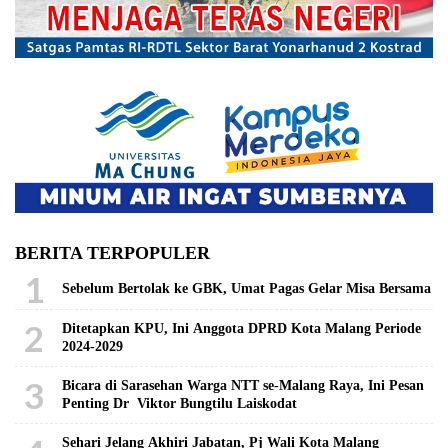
BERITA TERPOPULER
1
Sebelum Bertolak ke GBK, Umat Pagas Gelar Misa Bersama
2
Ditetapkan KPU, Ini Anggota DPRD Kota Malang Periode
2024-2029
3
Bicara di Sarasehan Warga NTT se-Malang Raya, Ini Pesan
Penting Dr Viktor Bungtilu Laiskodat
Sehari Jelang Akhiri Jabatan, Pj Wali Kota Malang