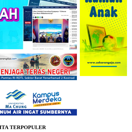
ITA TERPOPULER