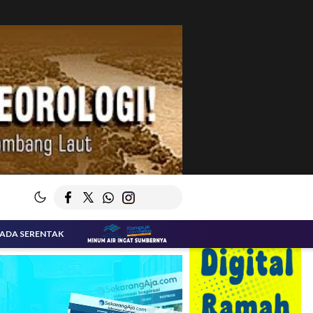
KADA SERENTAK