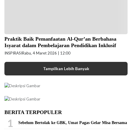
Praktik Baik Pemanfaatan Al-Qur’an Berbahasa
Isyarat dalam Pembelajaran Pendidikan Inklusif
INSPIRASI
Rabu, 4 Maret 2026 | 12:00
Tampilkan Lebih Banyak
BERITA TERPOPULER
1
Sebelum Bertolak ke GBK, Umat Pagas Gelar Misa Bersama