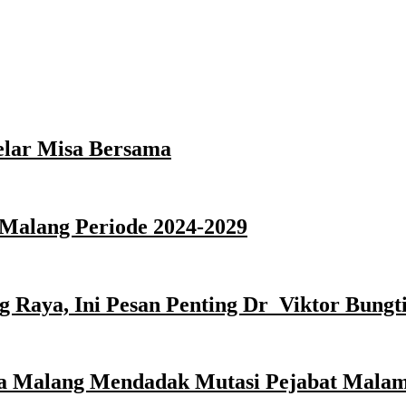
elar Misa Bersama
Malang Periode 2024-2029
 Raya, Ini Pesan Penting Dr Viktor Bungti
ota Malang Mendadak Mutasi Pejabat Malam