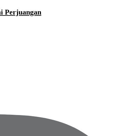
ai Perjuangan