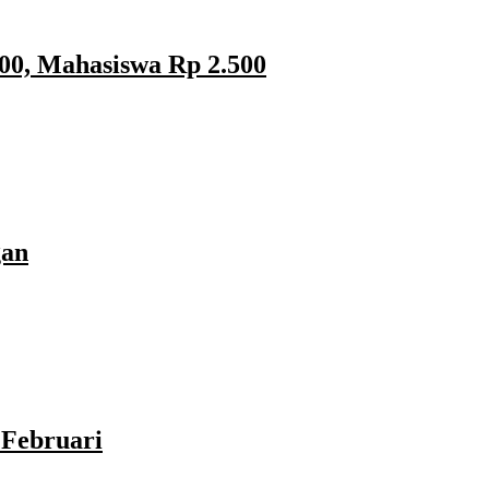
00, Mahasiswa Rp 2.500
gan
Februari