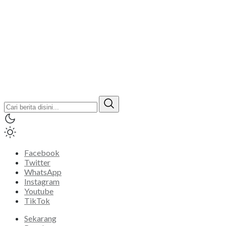
Facebook
Twitter
WhatsApp
Instagram
Youtube
TikTok
Sekarang