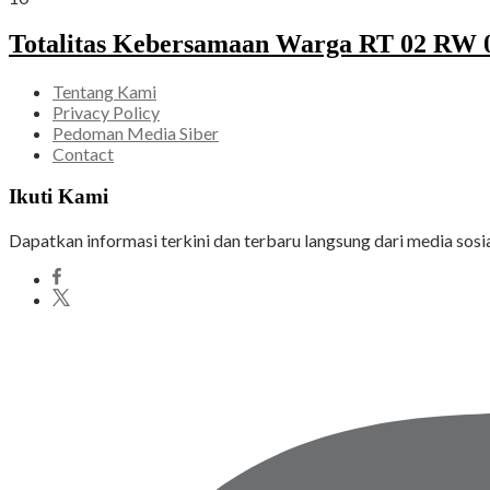
Totalitas Kebersamaan Warga RT 02 RW 05
Tentang Kami
Privacy Policy
Pedoman Media Siber
Contact
Ikuti Kami
Dapatkan informasi terkini dan terbaru langsung dari media sosi