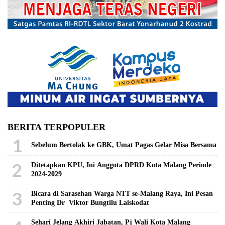
BERITA TERPOPULER
1
Sebelum Bertolak ke GBK, Umat Pagas Gelar Misa Bersama
2
Ditetapkan KPU, Ini Anggota DPRD Kota Malang Periode
2024-2029
3
Bicara di Sarasehan Warga NTT se-Malang Raya, Ini Pesan
Penting Dr Viktor Bungtilu Laiskodat
Sehari Jelang Akhiri Jabatan, Pj Wali Kota Malang