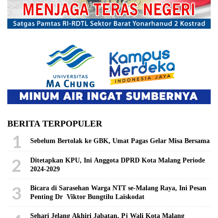
BERITA TERPOPULER
1
Sebelum Bertolak ke GBK, Umat Pagas Gelar Misa Bersama
2
Ditetapkan KPU, Ini Anggota DPRD Kota Malang Periode
2024-2029
3
Bicara di Sarasehan Warga NTT se-Malang Raya, Ini Pesan
Penting Dr Viktor Bungtilu Laiskodat
Sehari Jelang Akhiri Jabatan, Pj Wali Kota Malang