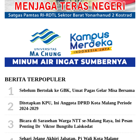
BERITA TERPOPULER
1
Sebelum Bertolak ke GBK, Umat Pagas Gelar Misa Bersama
2
Ditetapkan KPU, Ini Anggota DPRD Kota Malang Periode
2024-2029
3
Bicara di Sarasehan Warga NTT se-Malang Raya, Ini Pesan
Penting Dr Viktor Bungtilu Laiskodat
Sehari Jelang Akhiri Jabatan, Pj Wali Kota Malang