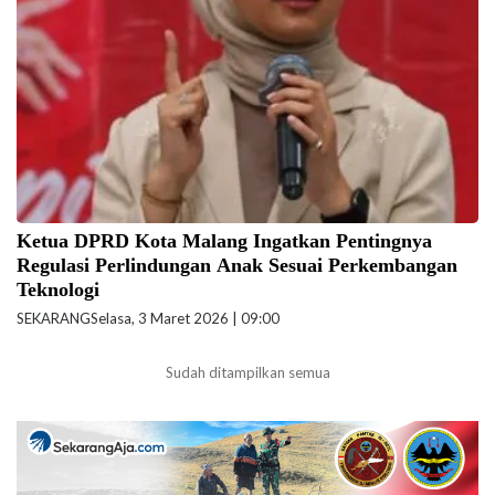
Ist)
Ketua DPRD Kota Malang Ingatkan Pentingnya
Regulasi Perlindungan Anak Sesuai Perkembangan
Teknologi
SEKARANG
Selasa, 3 Maret 2026 | 09:00
Sudah ditampilkan semua