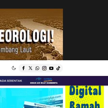
KADA SERENTAK