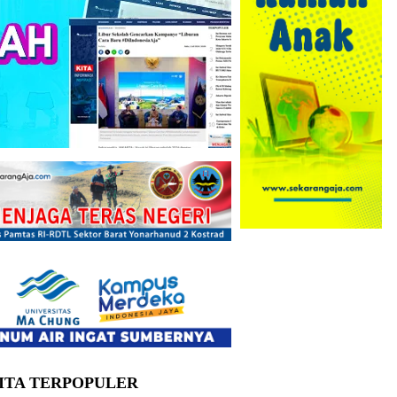
ITA TERPOPULER