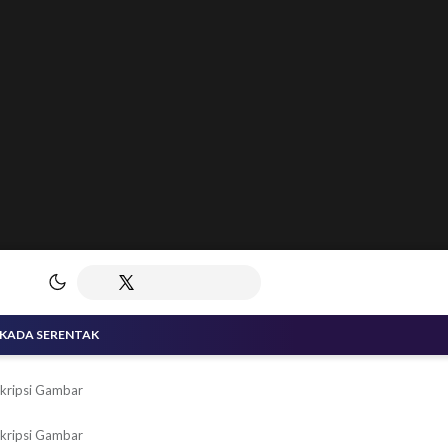
LKADA SERENTAK