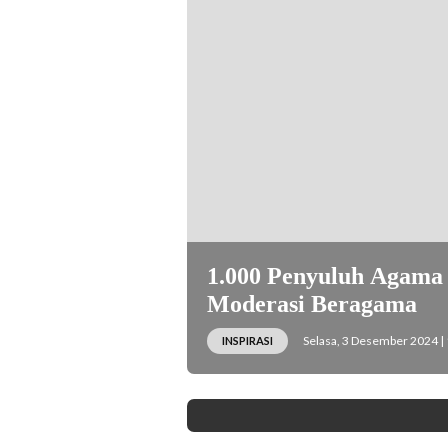
1.000 Penyuluh Agama
Moderasi Beragama
Selasa, 3 Desember 2024 |
INSPIRASI