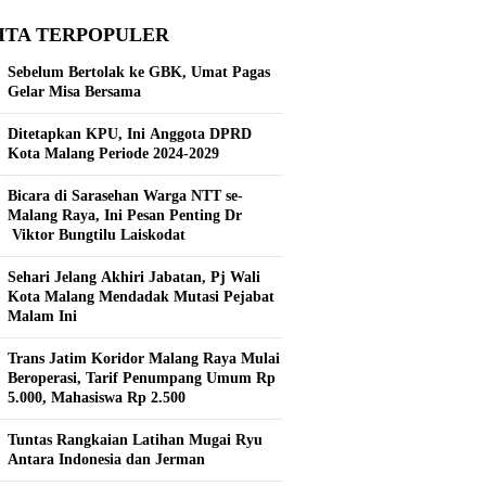
ITA TERPOPULER
Sebelum Bertolak ke GBK, Umat Pagas
Gelar Misa Bersama
Ditetapkan KPU, Ini Anggota DPRD
Kota Malang Periode 2024-2029
Bicara di Sarasehan Warga NTT se-
Malang Raya, Ini Pesan Penting Dr
Viktor Bungtilu Laiskodat
Sehari Jelang Akhiri Jabatan, Pj Wali
Kota Malang Mendadak Mutasi Pejabat
Malam Ini
Trans Jatim Koridor Malang Raya Mulai
Beroperasi, Tarif Penumpang Umum Rp
5.000, Mahasiswa Rp 2.500
Tuntas Rangkaian Latihan Mugai Ryu
Antara Indonesia dan Jerman