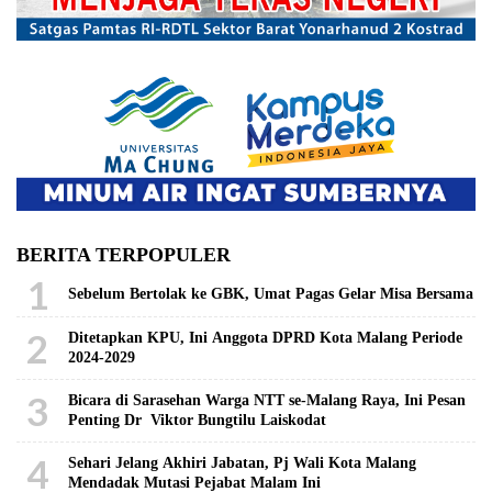
BERITA TERPOPULER
1
Sebelum Bertolak ke GBK, Umat Pagas Gelar Misa Bersama
2
Ditetapkan KPU, Ini Anggota DPRD Kota Malang Periode
2024-2029
3
Bicara di Sarasehan Warga NTT se-Malang Raya, Ini Pesan
Penting Dr Viktor Bungtilu Laiskodat
4
Sehari Jelang Akhiri Jabatan, Pj Wali Kota Malang
Mendadak Mutasi Pejabat Malam Ini