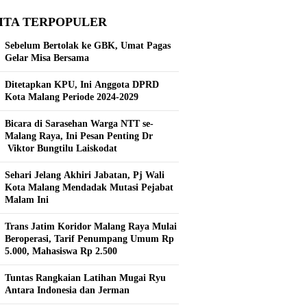
ITA TERPOPULER
Sebelum Bertolak ke GBK, Umat Pagas
Gelar Misa Bersama
Ditetapkan KPU, Ini Anggota DPRD
Kota Malang Periode 2024-2029
Bicara di Sarasehan Warga NTT se-
Malang Raya, Ini Pesan Penting Dr
Viktor Bungtilu Laiskodat
Sehari Jelang Akhiri Jabatan, Pj Wali
Kota Malang Mendadak Mutasi Pejabat
Malam Ini
Trans Jatim Koridor Malang Raya Mulai
Beroperasi, Tarif Penumpang Umum Rp
5.000, Mahasiswa Rp 2.500
Tuntas Rangkaian Latihan Mugai Ryu
Antara Indonesia dan Jerman