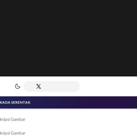
LKADA SERENTAK