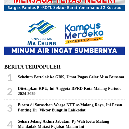
BERITA TERPOPULER
1
Sebelum Bertolak ke GBK, Umat Pagas Gelar Misa Bersama
2
Ditetapkan KPU, Ini Anggota DPRD Kota Malang Periode
2024-2029
3
Bicara di Sarasehan Warga NTT se-Malang Raya, Ini Pesan
Penting Dr Viktor Bungtilu Laiskodat
4
Sehari Jelang Akhiri Jabatan, Pj Wali Kota Malang
Mendadak Mutasi Pejabat Malam Ini