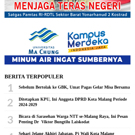
BERITA TERPOPULER
1
Sebelum Bertolak ke GBK, Umat Pagas Gelar Misa Bersama
2
Ditetapkan KPU, Ini Anggota DPRD Kota Malang Periode
2024-2029
3
Bicara di Sarasehan Warga NTT se-Malang Raya, Ini Pesan
Penting Dr Viktor Bungtilu Laiskodat
Sehari Jelang Akhiri Jabatan, Pj Wali Kota Malang