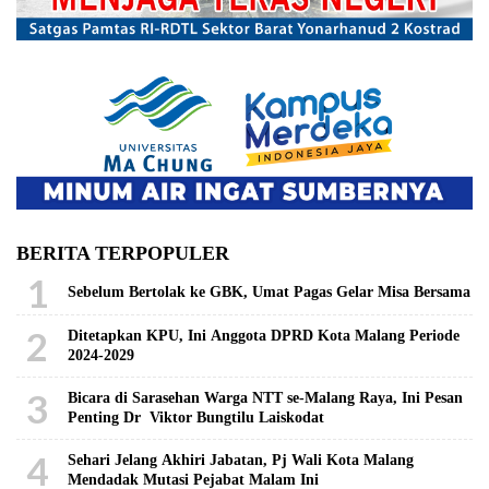
BERITA TERPOPULER
1
Sebelum Bertolak ke GBK, Umat Pagas Gelar Misa Bersama
2
Ditetapkan KPU, Ini Anggota DPRD Kota Malang Periode
2024-2029
3
Bicara di Sarasehan Warga NTT se-Malang Raya, Ini Pesan
Penting Dr Viktor Bungtilu Laiskodat
4
Sehari Jelang Akhiri Jabatan, Pj Wali Kota Malang
Mendadak Mutasi Pejabat Malam Ini