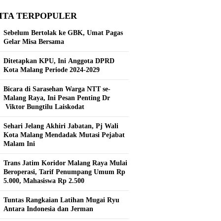
ITA TERPOPULER
Sebelum Bertolak ke GBK, Umat Pagas
Gelar Misa Bersama
Ditetapkan KPU, Ini Anggota DPRD
Kota Malang Periode 2024-2029
Bicara di Sarasehan Warga NTT se-
Malang Raya, Ini Pesan Penting Dr
Viktor Bungtilu Laiskodat
Sehari Jelang Akhiri Jabatan, Pj Wali
Kota Malang Mendadak Mutasi Pejabat
Malam Ini
Trans Jatim Koridor Malang Raya Mulai
Beroperasi, Tarif Penumpang Umum Rp
5.000, Mahasiswa Rp 2.500
Tuntas Rangkaian Latihan Mugai Ryu
Antara Indonesia dan Jerman