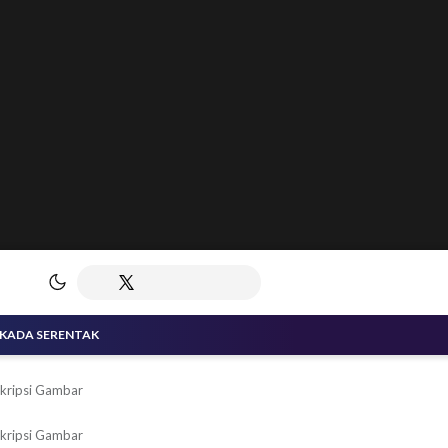
LKADA SERENTAK