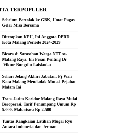
ITA TERPOPULER
Sebelum Bertolak ke GBK, Umat Pagas
Gelar Misa Bersama
Ditetapkan KPU, Ini Anggota DPRD
Kota Malang Periode 2024-2029
Bicara di Sarasehan Warga NTT se-
Malang Raya, Ini Pesan Penting Dr
Viktor Bungtilu Laiskodat
Sehari Jelang Akhiri Jabatan, Pj Wali
Kota Malang Mendadak Mutasi Pejabat
Malam Ini
Trans Jatim Koridor Malang Raya Mulai
Beroperasi, Tarif Penumpang Umum Rp
5.000, Mahasiswa Rp 2.500
Tuntas Rangkaian Latihan Mugai Ryu
Antara Indonesia dan Jerman