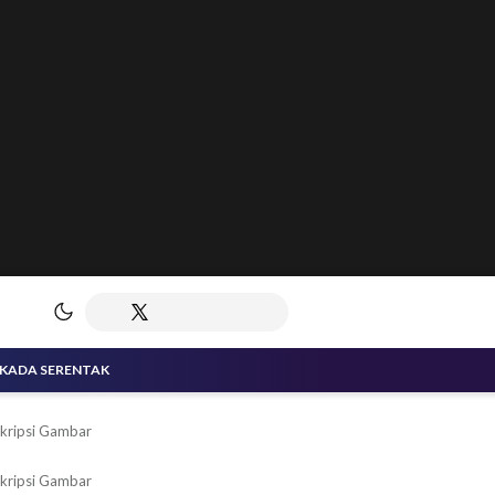
LKADA SERENTAK