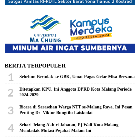
BERITA TERPOPULER
1
Sebelum Bertolak ke GBK, Umat Pagas Gelar Misa Bersama
2
Ditetapkan KPU, Ini Anggota DPRD Kota Malang Periode
2024-2029
3
Bicara di Sarasehan Warga NTT se-Malang Raya, Ini Pesan
Penting Dr Viktor Bungtilu Laiskodat
4
Sehari Jelang Akhiri Jabatan, Pj Wali Kota Malang
Mendadak Mutasi Pejabat Malam Ini