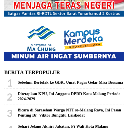
BERITA TERPOPULER
1
Sebelum Bertolak ke GBK, Umat Pagas Gelar Misa Bersama
2
Ditetapkan KPU, Ini Anggota DPRD Kota Malang Periode
2024-2029
3
Bicara di Sarasehan Warga NTT se-Malang Raya, Ini Pesan
Penting Dr Viktor Bungtilu Laiskodat
Sehari Jelang Akhiri Jabatan, Pj Wali Kota Malang