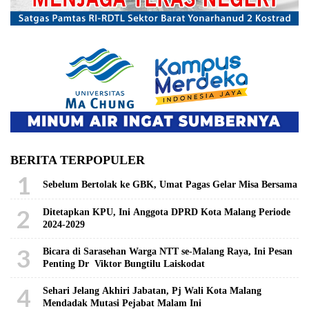
BERITA TERPOPULER
1
Sebelum Bertolak ke GBK, Umat Pagas Gelar Misa Bersama
2
Ditetapkan KPU, Ini Anggota DPRD Kota Malang Periode
2024-2029
3
Bicara di Sarasehan Warga NTT se-Malang Raya, Ini Pesan
Penting Dr Viktor Bungtilu Laiskodat
4
Sehari Jelang Akhiri Jabatan, Pj Wali Kota Malang
Mendadak Mutasi Pejabat Malam Ini