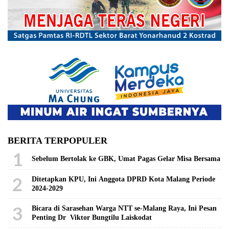
BERITA TERPOPULER
1
Sebelum Bertolak ke GBK, Umat Pagas Gelar Misa Bersama
2
Ditetapkan KPU, Ini Anggota DPRD Kota Malang Periode
2024-2029
3
Bicara di Sarasehan Warga NTT se-Malang Raya, Ini Pesan
Penting Dr Viktor Bungtilu Laiskodat