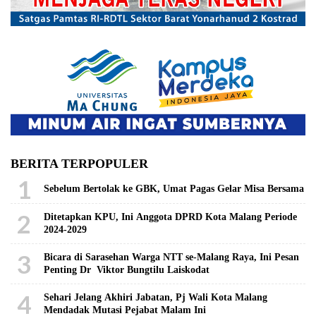
BERITA TERPOPULER
1
Sebelum Bertolak ke GBK, Umat Pagas Gelar Misa Bersama
2
Ditetapkan KPU, Ini Anggota DPRD Kota Malang Periode
2024-2029
3
Bicara di Sarasehan Warga NTT se-Malang Raya, Ini Pesan
Penting Dr Viktor Bungtilu Laiskodat
4
Sehari Jelang Akhiri Jabatan, Pj Wali Kota Malang
Mendadak Mutasi Pejabat Malam Ini