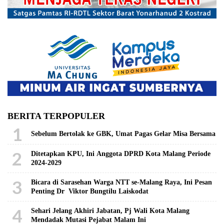
BERITA TERPOPULER
1
Sebelum Bertolak ke GBK, Umat Pagas Gelar Misa Bersama
2
Ditetapkan KPU, Ini Anggota DPRD Kota Malang Periode
2024-2029
3
Bicara di Sarasehan Warga NTT se-Malang Raya, Ini Pesan
Penting Dr Viktor Bungtilu Laiskodat
4
Sehari Jelang Akhiri Jabatan, Pj Wali Kota Malang
Mendadak Mutasi Pejabat Malam Ini