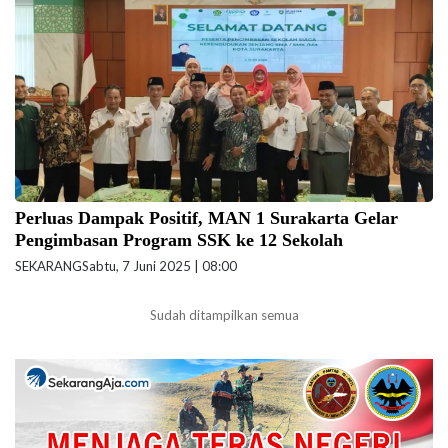
Kemenag.go.id)
Perluas Dampak Positif, MAN 1 Surakarta Gelar
Pengimbasan Program SSK ke 12 Sekolah
SEKARANG
Sabtu, 7 Juni 2025 | 08:00
Sudah ditampilkan semua