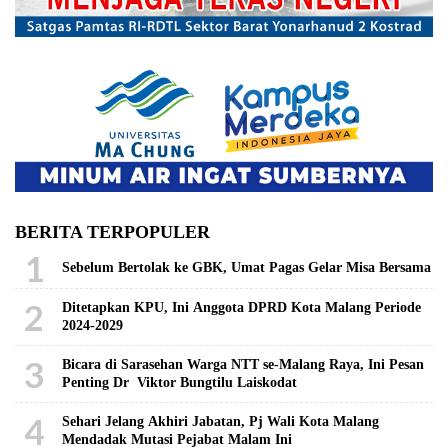
BERITA TERPOPULER
1
Sebelum Bertolak ke GBK, Umat Pagas Gelar Misa Bersama
2
Ditetapkan KPU, Ini Anggota DPRD Kota Malang Periode
2024-2029
3
Bicara di Sarasehan Warga NTT se-Malang Raya, Ini Pesan
Penting Dr Viktor Bungtilu Laiskodat
4
Sehari Jelang Akhiri Jabatan, Pj Wali Kota Malang
Mendadak Mutasi Pejabat Malam Ini