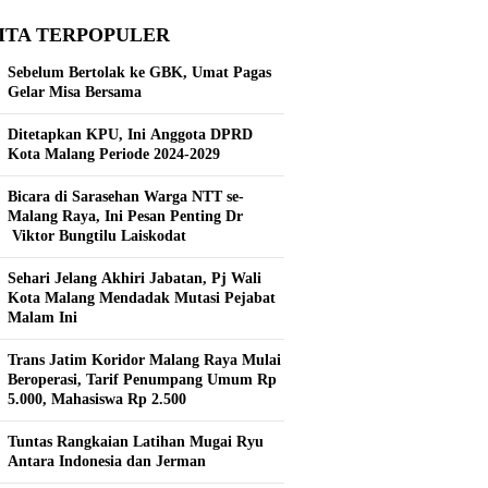
ITA TERPOPULER
Sebelum Bertolak ke GBK, Umat Pagas
Gelar Misa Bersama
Ditetapkan KPU, Ini Anggota DPRD
Kota Malang Periode 2024-2029
Bicara di Sarasehan Warga NTT se-
Malang Raya, Ini Pesan Penting Dr
Viktor Bungtilu Laiskodat
Sehari Jelang Akhiri Jabatan, Pj Wali
Kota Malang Mendadak Mutasi Pejabat
Malam Ini
Trans Jatim Koridor Malang Raya Mulai
Beroperasi, Tarif Penumpang Umum Rp
5.000, Mahasiswa Rp 2.500
Tuntas Rangkaian Latihan Mugai Ryu
Antara Indonesia dan Jerman