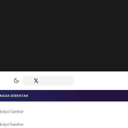
LKADA SERENTAK