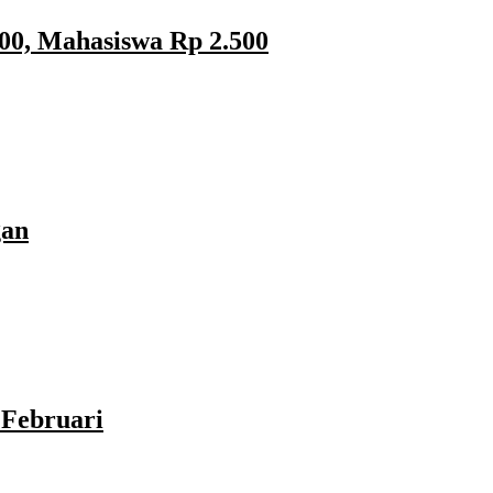
00, Mahasiswa Rp 2.500
gan
Februari