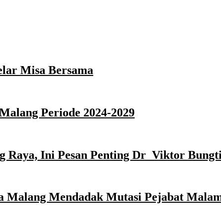
elar Misa Bersama
Malang Periode 2024-2029
 Raya, Ini Pesan Penting Dr Viktor Bungti
ota Malang Mendadak Mutasi Pejabat Malam