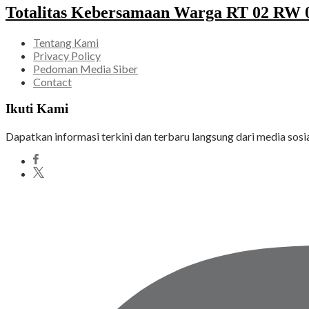
Totalitas Kebersamaan Warga RT 02 RW 05
Tentang Kami
Privacy Policy
Pedoman Media Siber
Contact
Ikuti Kami
Dapatkan informasi terkini dan terbaru langsung dari media sosi