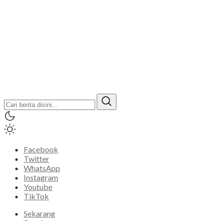
Facebook
Twitter
WhatsApp
Instagram
Youtube
TikTok
Sekarang