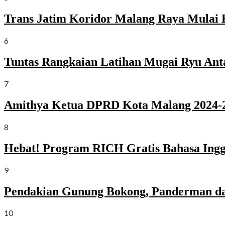
Trans Jatim Koridor Malang Raya Mulai 
6
Tuntas Rangkaian Latihan Mugai Ryu Ant
7
Amithya Ketua DPRD Kota Malang 2024-2
8
Hebat! Program RICH Gratis Bahasa Ingg
9
Pendakian Gunung Bokong, Panderman da
10