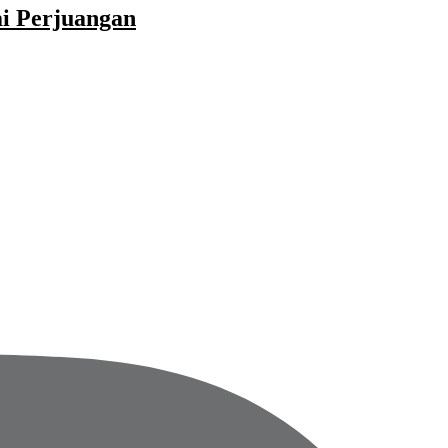
ai Perjuangan