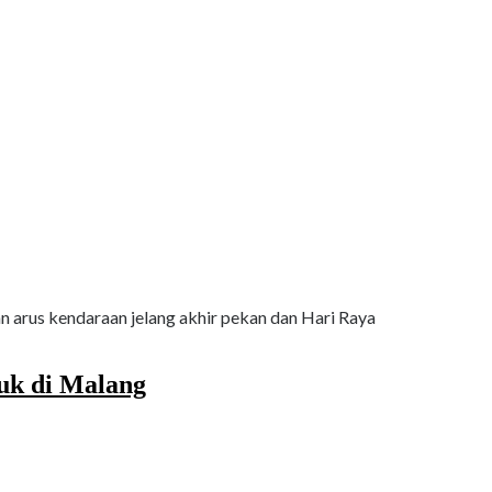
 arus kendaraan jelang akhir pekan dan Hari Raya
suk di Malang