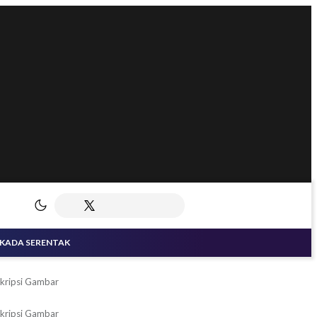
LKADA SERENTAK