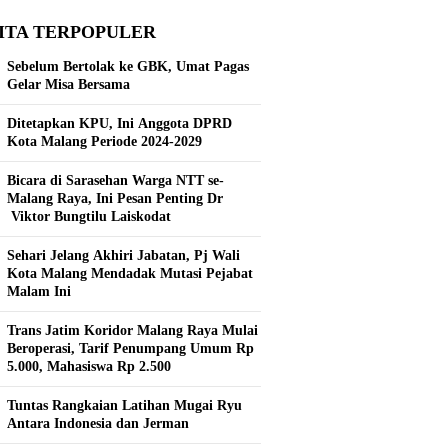
ITA TERPOPULER
Sebelum Bertolak ke GBK, Umat Pagas
Gelar Misa Bersama
Ditetapkan KPU, Ini Anggota DPRD
Kota Malang Periode 2024-2029
Bicara di Sarasehan Warga NTT se-
Malang Raya, Ini Pesan Penting Dr
Viktor Bungtilu Laiskodat
Sehari Jelang Akhiri Jabatan, Pj Wali
Kota Malang Mendadak Mutasi Pejabat
Malam Ini
Trans Jatim Koridor Malang Raya Mulai
Beroperasi, Tarif Penumpang Umum Rp
5.000, Mahasiswa Rp 2.500
Tuntas Rangkaian Latihan Mugai Ryu
Antara Indonesia dan Jerman