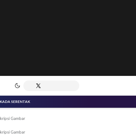
LKADA SERENTAK