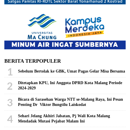
BERITA TERPOPULER
1
Sebelum Bertolak ke GBK, Umat Pagas Gelar Misa Bersama
2
Ditetapkan KPU, Ini Anggota DPRD Kota Malang Periode
2024-2029
3
Bicara di Sarasehan Warga NTT se-Malang Raya, Ini Pesan
Penting Dr Viktor Bungtilu Laiskodat
4
Sehari Jelang Akhiri Jabatan, Pj Wali Kota Malang
Mendadak Mutasi Pejabat Malam Ini