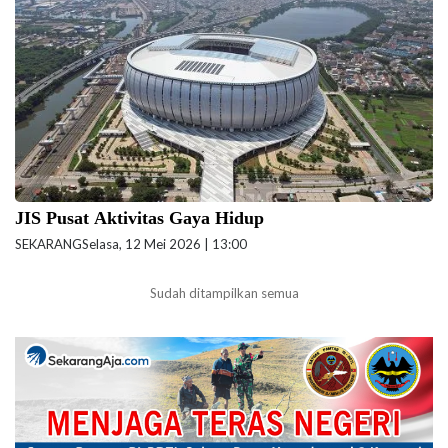
beritajakarta.id)
JIS Pusat Aktivitas Gaya Hidup
SEKARANG
Selasa, 12 Mei 2026 | 13:00
Sudah ditampilkan semua